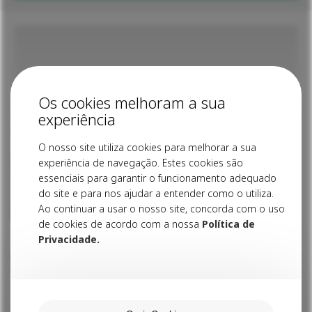
Explore outras
categorias
Os cookies melhoram a sua
experiência
Diocese
O nosso site utiliza cookies para melhorar a sua
Santuário de Nossa Senhora da Peneda
experiência de navegação. Estes cookies são
reabre e reforça a sua missão espiritual
essenciais para garantir o funcionamento adequado
e patrimonial
do site e para nos ajudar a entender como o utiliza.
Ao continuar a usar o nosso site, concorda com o uso
de cookies de acordo com a nossa
Política de
6 Ago. 2026
4 mins
Notícias de Viana
Privacidade.
JUBIGO 2026: Jovens diocesanos de Viana do Castelo
viveram uma semana de fé, partilha e missão
4 Ago. 2026
7 mins
Notícias de Viana