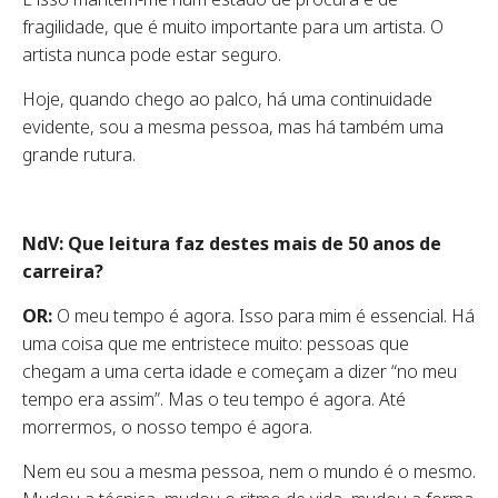
fragilidade, que é muito importante para um artista. O
artista nunca pode estar seguro.
Hoje, quando chego ao palco, há uma continuidade
evidente, sou a mesma pessoa, mas há também uma
grande rutura.
NdV: Que leitura faz destes mais de 50 anos de
carreira?
OR:
O meu tempo é agora. Isso para mim é essencial. Há
uma coisa que me entristece muito: pessoas que
chegam a uma certa idade e começam a dizer “no meu
tempo era assim”. Mas o teu tempo é agora. Até
morrermos, o nosso tempo é agora.
Nem eu sou a mesma pessoa, nem o mundo é o mesmo.