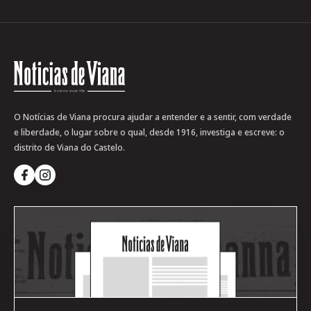
O Notícias de Viana procura ajudar a entender e a sentir, com verdade
e liberdade, o lugar sobre o qual, desde 1916, investiga e escreve: o
distrito de Viana do Castelo.