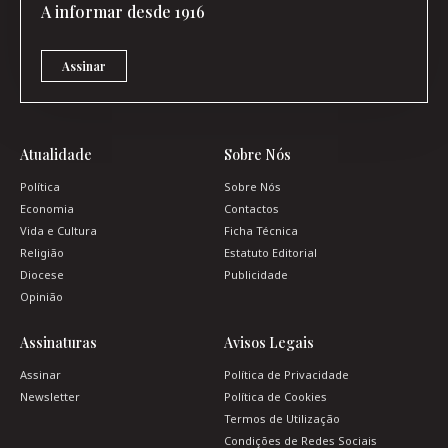
A informar desde 1916
Assinar
Atualidade
Sobre Nós
Política
Sobre Nós
Economia
Contactos
Vida e Cultura
Ficha Técnica
Religião
Estatuto Editorial
Diocese
Publicidade
Opinião
Assinaturas
Avisos Legais
Assinar
Política de Privacidade
Newsletter
Política de Cookies
Termos de Utilização
Condições de Redes Sociais