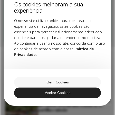
Os cookies melhoram a sua
experiência
O nosso site utiliza cookies para melhorar a sua
experiência de navegação. Estes cookies são
essenciais para garantir o funcionamento adequado
do site e para nos ajudar a entender como o utiliza.
Ao continuar a usar o nosso site, concorda com o uso
de cookies de acordo com a nossa
Política de
Explore outras
Privacidade.
categorias
Gerir Cookies
Diocese
Aceitar Cookies
JUBIGO 2026: Jovens diocesanos de Viana
do Castelo viveram uma semana de fé,
partilha e missão