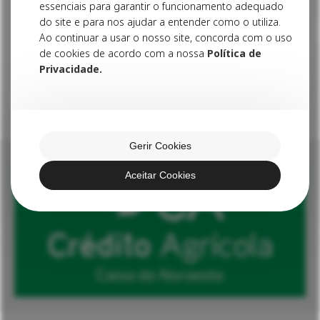
essenciais para garantir o funcionamento adequado
Tomás Henrique Antunes
Paula Pratinha
5 mins
4 mins
do site e para nos ajudar a entender como o utiliza.
Ao continuar a usar o nosso site, concorda com o uso
Notícias que se
Reflexos de Abril
de cookies de acordo com a nossa
Política de
repetem, cenários
nas nossas
Privacidade.
que se multiplicam
associações e
movimentos
João Azevedo
Fernando Martins
5 mins
2 mins
Gerir Cookies
Aceitar Cookies