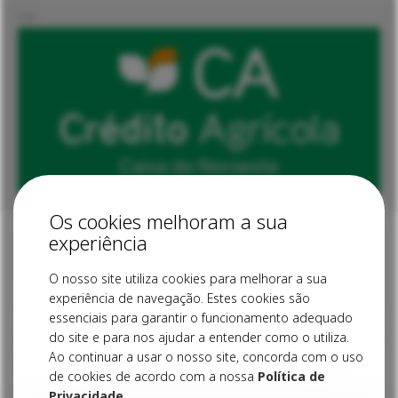
Os cookies melhoram a sua
Explore outras
experiência
categorias
O nosso site utiliza cookies para melhorar a sua
experiência de navegação. Estes cookies são
essenciais para garantir o funcionamento adequado
do site e para nos ajudar a entender como o utiliza.
Ao continuar a usar o nosso site, concorda com o uso
Diocese
de cookies de acordo com a nossa
Política de
Privacidade.
Arcos de Valdevez: Santuário de Nossa