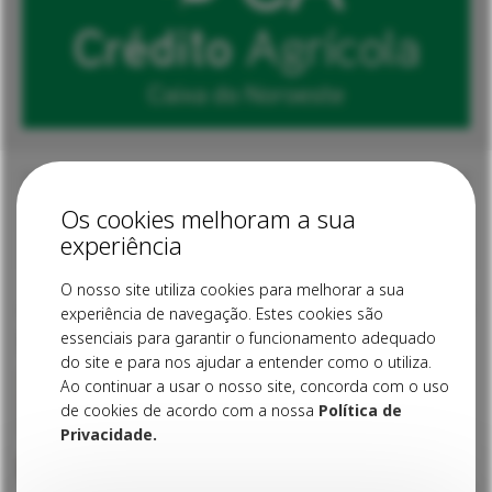
Explore outras
Os cookies melhoram a sua
categorias
experiência
O nosso site utiliza cookies para melhorar a sua
experiência de navegação. Estes cookies são
Diocese
essenciais para garantir o funcionamento adequado
do site e para nos ajudar a entender como o utiliza.
Arcos de Valdevez: Santuário de Nossa
Ao continuar a usar o nosso site, concorda com o uso
Senhora da Peneda reabre e reforça a sua
de cookies de acordo com a nossa
Política de
missão espiritual e patrimonial
Privacidade.
6 Ago. 2026
4 mins
Notícias de Viana