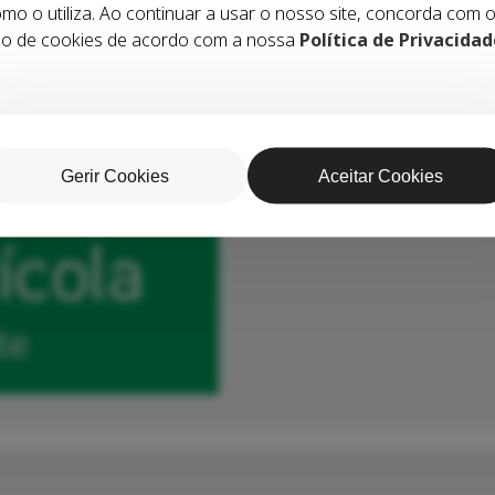
João Azevedo
Fernando Mar
4 mins
5 mins
mo o utiliza. Ao continuar a usar o nosso site, concorda com 
o de cookies de acordo com a nossa
Política de Privacidad
Gerir Cookies
Aceitar Cookies
as categoria