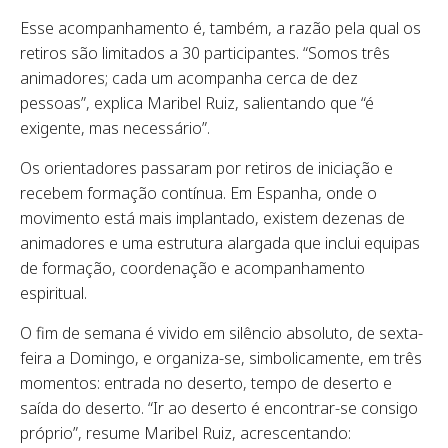
Esse acompanhamento é, também, a razão pela qual os
retiros são limitados a 30 participantes. “Somos três
animadores; cada um acompanha cerca de dez
pessoas”, explica Maribel Ruiz, salientando que “é
exigente, mas necessário”.
Os orientadores passaram por retiros de iniciação e
recebem formação contínua. Em Espanha, onde o
movimento está mais implantado, existem dezenas de
animadores e uma estrutura alargada que inclui equipas
de formação, coordenação e acompanhamento
espiritual.
O fim de semana é vivido em silêncio absoluto, de sexta-
feira a Domingo, e organiza-se, simbolicamente, em três
momentos: entrada no deserto, tempo de deserto e
saída do deserto. “Ir ao deserto é encontrar-se consigo
próprio”, resume Maribel Ruiz, acrescentando: