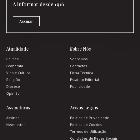
A informar desde 1916
Assinar
Atualidade
Sobre Nós
Política
Sobre Nós
Economia
Contactos
Vida e Cultura
Ficha Técnica
Religião
Estatuto Editorial
Diocese
Publicidade
Opinião
Assinaturas
Avisos Legais
Assinar
Política de Privacidade
Newsletter
Política de Cookies
Termos de Utilização
Condições de Redes Sociais