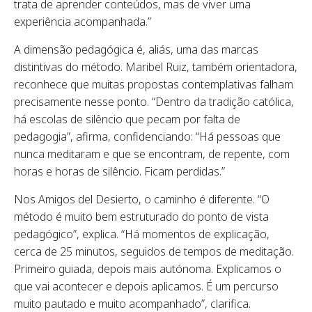
trata de aprender conteúdos, mas de viver uma
experiência acompanhada.”
A dimensão pedagógica é, aliás, uma das marcas
distintivas do método. Maribel Ruiz, também orientadora,
reconhece que muitas propostas contemplativas falham
precisamente nesse ponto. “Dentro da tradição católica,
há escolas de silêncio que pecam por falta de
pedagogia”, afirma, confidenciando: “Há pessoas que
nunca meditaram e que se encontram, de repente, com
horas e horas de silêncio. Ficam perdidas.”
Nos Amigos del Desierto, o caminho é diferente. “O
método é muito bem estruturado do ponto de vista
pedagógico”, explica. “Há momentos de explicação,
cerca de 25 minutos, seguidos de tempos de meditação.
Primeiro guiada, depois mais autónoma. Explicamos o
que vai acontecer e depois aplicamos. É um percurso
muito pautado e muito acompanhado”, clarifica.