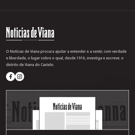
O Notícias de Viana procura ajudar a entender e a sentir, com verdade
e liberdade, o lugar sobre o qual, desde 1916, investiga e escreve: o
distrito de Viana do Castelo.