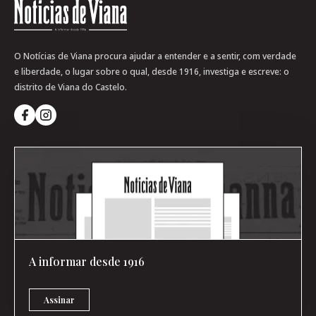
O Notícias de Viana procura ajudar a entender e a sentir, com verdade
e liberdade, o lugar sobre o qual, desde 1916, investiga e escreve: o
distrito de Viana do Castelo.
A informar desde 1916
Assinar