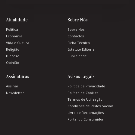
Atualidade
Sobre Nós
Política
Sobre Nós
Economia
Contactos
Vida e Cultura
Ficha Técnica
Religião
Estatuto Editorial
Diocese
Publicidade
Opinião
Assinaturas
Avisos Legais
Assinar
Política de Privacidade
Newsletter
Política de Cookies
Termos de Utilização
Condições de Redes Sociais
Livro de Reclamações
Portal do Consumidor