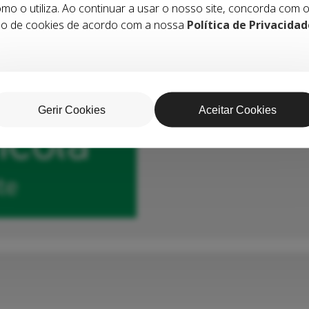
mo o utiliza. Ao continuar a usar o nosso site, concorda com 
o de cookies de acordo com a nossa
Política de Privacidad
Gerir Cookies
Aceitar Cookies
as categoria