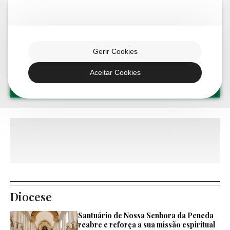
Gerir Cookies
Aceitar Cookies
Explore outras
categorias
Diocese
Santuário de Nossa Senhora da Peneda
reabre e reforça a sua missão espiritual