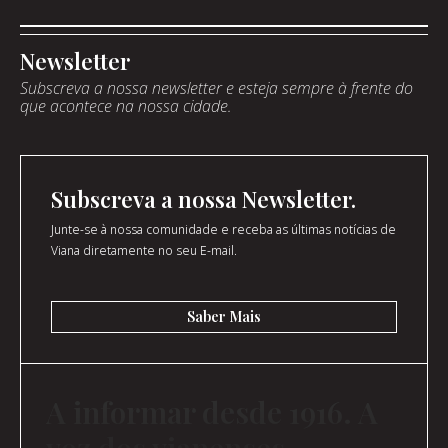
Newsletter
Subscreva a nossa newsletter e esteja sempre à frente do
que acontece na nossa cidade.
Subscreva a nossa Newsletter.
Junte-se à nossa comunidade e receba as últimas notícias de
Viana diretamente no seu E-mail.
Saber Mais
A informar desde 1916. A