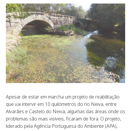
Apesar de estar em marcha um projeto de reabilitação
que vai intervir em 10 quilómetros do rio Neiva, entre
Alvarães e Castelo do Neiva, algumas das áreas onde os
problemas são mais visíveis, ficaram de fora. O projeto,
liderado pela Agência Portuguesa do Ambiente (APA),