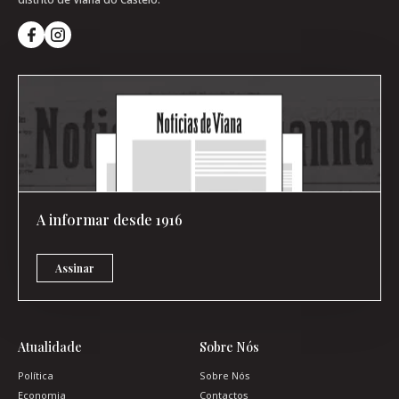
A informar desde 1916
Assinar
Atualidade
Sobre Nós
Política
Sobre Nós
Economia
Contactos