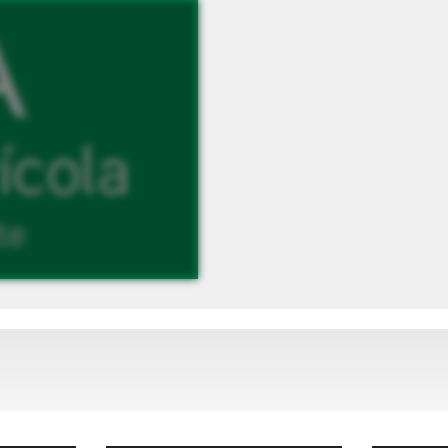
as categoria