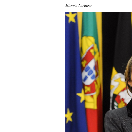
Micaela Barbosa