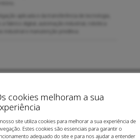
ritório.
tigação aplicada e da transferência de tecnologia,
a fabrico digital, automação industrial, robótica
s industrial e manutenção preditiva.
sa sociedade.
s cookies melhoram a sua
xperiência
nosso site utiliza cookies para melhorar a sua experiência de
vegação. Estes cookies são essenciais para garantir o
ncionamento adequado do site e para nos ajudar a entender