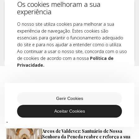
Os cookies melhoram a sua
experiência
O nosso site utiliza cookies para melhorar a sua
experiência de navegação. Estes cookies são
essenciais para garantir o funcionamento adequado
do site e para nos ajudar a entender como o utiliza.
Ao continuar a usar o nosso site, concorda com o uso
de cookies de acordo com a nossa
Política de
Privacidade.
Explore outras
categorias
Gerir Cookies
Aceitar Cookies
Diocese
Arcos de Valdevez: Santuário de Nossa
Senhora da Peneda reabre e reforça a sua