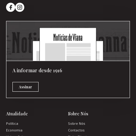
A informar desde 1916
Assinar
Atualidade
Sobre Nós
Política
Sobre Nós
Economia
Contactos