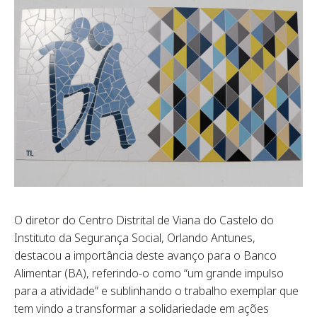
O diretor do Centro Distrital de Viana do Castelo do
Instituto da Segurança Social, Orlando Antunes,
destacou a importância deste avanço para o Banco
Alimentar (BA), referindo-o como “um grande impulso
para a atividade” e sublinhando o trabalho exemplar que
tem vindo a transformar a solidariedade em ações