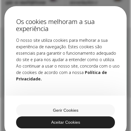
que se multiplicam
associações e
movimentos
João Azevedo
Fernando Martins
5 mins
2 mins
Os cookies melhoram a sua
experiência
O nosso site utiliza cookies para melhorar a sua
experiência de navegação. Estes cookies são
essenciais para garantir o funcionamento adequado
do site e para nos ajudar a entender como o utiliza.
Ao continuar a usar o nosso site, concorda com o uso
de cookies de acordo com a nossa
Política de
Privacidade.
Explore outras
Gerir Cookies
categorias
Aceitar Cookies