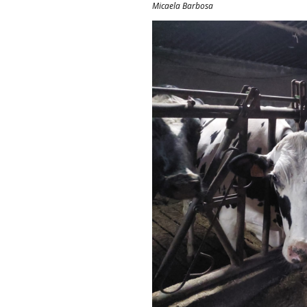
Micaela Barbosa