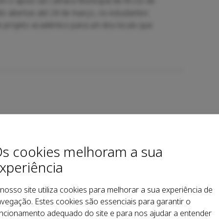
com o apoio da Câmara Municipal de Arcos de
tão abertas até 24 de março, os estudantes
 projeto académico para um dos locais que
s cookies melhoram a sua
sa sociedade.
xperiência
EXCLUSIVO
nosso site utiliza cookies para melhorar a sua experiência de
vegação. Estes cookies são essenciais para garantir o
ncionamento adequado do site e para nos ajudar a entender