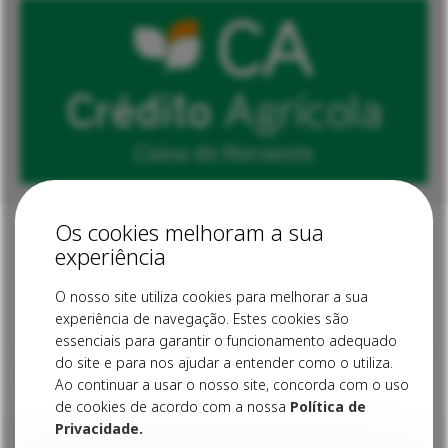
Os cookies melhoram a sua
Explore outras
experiência
categorias
O nosso site utiliza cookies para melhorar a sua
experiência de navegação. Estes cookies são
essenciais para garantir o funcionamento adequado
do site e para nos ajudar a entender como o utiliza.
Diocese
Ao continuar a usar o nosso site, concorda com o uso
de cookies de acordo com a nossa
Política de
Arcos de Valdevez: Santuário de Nossa
Privacidade.
Senhora da Peneda reabre e reforça a sua