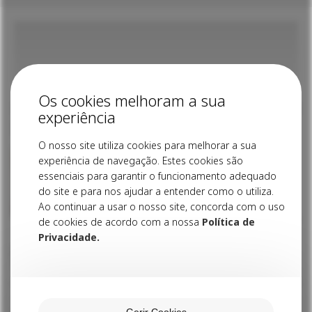
Explore outras
categorias
Os cookies melhoram a sua
experiência
Diocese
O nosso site utiliza cookies para melhorar a sua
Santuário de Nossa Senhora da Peneda
experiência de navegação. Estes cookies são
reabre e reforça a sua missão espiritual
essenciais para garantir o funcionamento adequado
e patrimonial
do site e para nos ajudar a entender como o utiliza.
Ao continuar a usar o nosso site, concorda com o uso
6 Ago. 2026
4 mins
Notícias de Viana
de cookies de acordo com a nossa
Política de
Privacidade.
JUBIGO 2026: Jovens diocesanos de Viana do Castelo
viveram uma semana de fé, partilha e missão
4 Ago. 2026
7 mins
Notícias de Viana