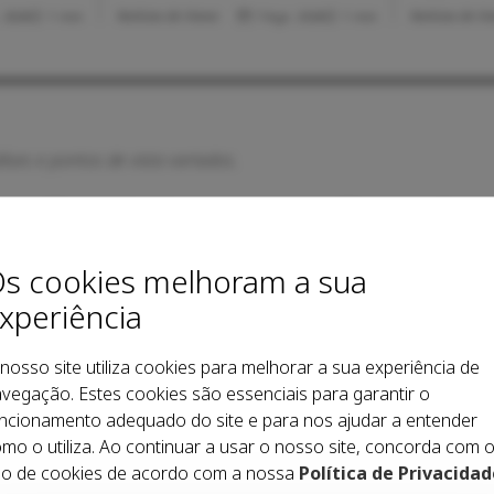
Notícias de Viana
Notícias de V
 2026
1 min
7 Ago. 2026
1 min
ses e pontos de vista variados.
Notícias que se
Reflexos 
”
repetem, cenários que
nossas as
se multiplicam
movimen
s cookies melhoram a sua
xperiência
João Azevedo
Fernando Mar
4 mins
5 mins
nosso site utiliza cookies para melhorar a sua experiência de
vegação. Estes cookies são essenciais para garantir o
ncionamento adequado do site e para nos ajudar a entender
mo o utiliza. Ao continuar a usar o nosso site, concorda com 
o de cookies de acordo com a nossa
Política de Privacidad