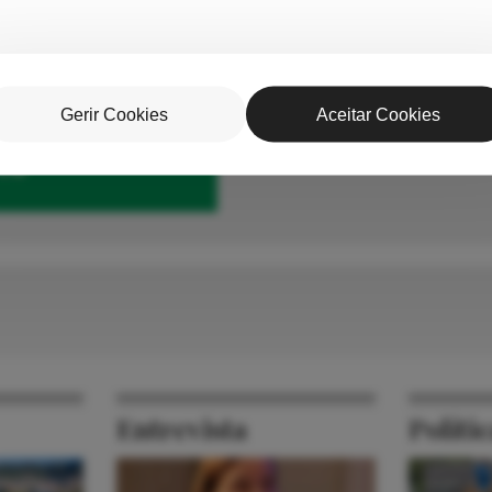
Gerir Cookies
Aceitar Cookies
as categoria
Entrevista
Políti