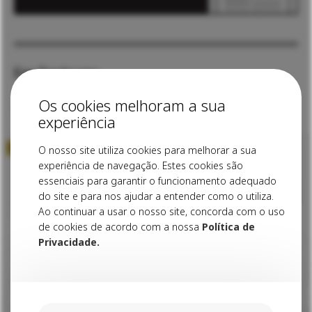
Em Destaque
Notícias atuais e relevantes que definem a atualidade e a
Os cookies melhoram a sua
nossa sociedade.
experiência
O nosso site utiliza cookies para melhorar a sua
EXCLUSIVO
experiência de navegação. Estes cookies são
essenciais para garantir o funcionamento adequado
do site e para nos ajudar a entender como o utiliza.
Ao continuar a usar o nosso site, concorda com o uso
ENTREVISTA
VIDA E CULTURA
de cookies de acordo com a nossa
Política de
“A Igreja precisa de traduzir
Exclusividade, tradição e
o Evangelho para a
ouro: VianaFestas lança
Privacidade.
linguagem do nosso tempo”
edição limitada em filigrana
Notícias de Viana
Notícias de Viana
7 Ago. 2026
6 mins
7 Ago. 2026
6 mins