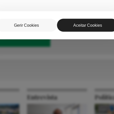
Gerir Cookies
Aceitar Cookies
as categoria
Entrevista
Políti