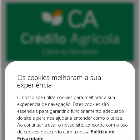
Explore outras
Os cookies melhoram a sua
experiência
categorias
O nosso site utiliza cookies para melhorar a sua
experiência de navegação. Estes cookies são
essenciais para garantir o funcionamento adequado
do site e para nos ajudar a entender como o utiliza.
Diocese
Ao continuar a usar o nosso site, concorda com o uso
de cookies de acordo com a nossa
Política de
Santuário de Nossa Senhora da Peneda
Privacidade.
reabre e reforça a sua missão espiritual