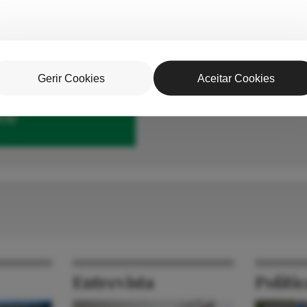
Gerir Cookies
Aceitar Cookies
as categoria
Entrevista
Políti