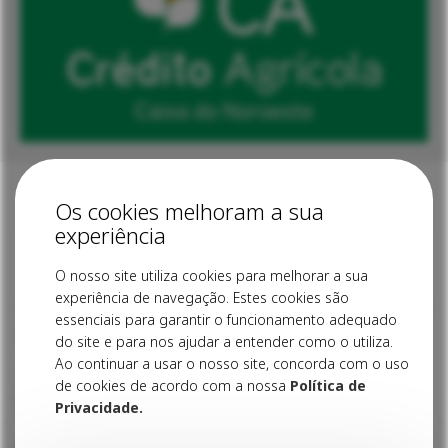
Explore outras
Os cookies melhoram a sua
experiência
categorias
O nosso site utiliza cookies para melhorar a sua
experiência de navegação. Estes cookies são
essenciais para garantir o funcionamento adequado
Diocese
do site e para nos ajudar a entender como o utiliza.
Ao continuar a usar o nosso site, concorda com o uso
Arcos de Valdevez: Santuário de Nossa
de cookies de acordo com a nossa
Política de
Senhora da Peneda reabre e reforça a sua
Privacidade.
missão espiritual e patrimonial