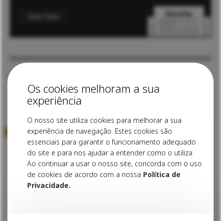
Saber Mais
Em Destaque
Os cookies melhoram a sua
Notícias atuais e relevantes que definem a atualidade e a
experiência
nossa sociedade.
O nosso site utiliza cookies para melhorar a sua
experiência de navegação. Estes cookies são
EXCLUSIVO
essenciais para garantir o funcionamento adequado
do site e para nos ajudar a entender como o utiliza.
Ao continuar a usar o nosso site, concorda com o uso
de cookies de acordo com a nossa
Política de
ENTREVISTA
VIDA E CULTURA
Privacidade.
“A Igreja precisa de traduzir
Exclusividade, tradição e
o Evangelho para a
ouro: VianaFestas lança
linguagem do nosso tempo”
edição limitada em filigrana
Notícias de Viana
Notícias de Viana