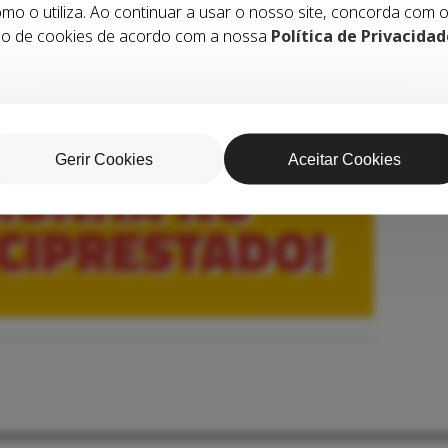
mo o utiliza. Ao continuar a usar o nosso site, concorda com 
o de cookies de acordo com a nossa
Política de Privacidad
Gerir Cookies
Aceitar Cookies