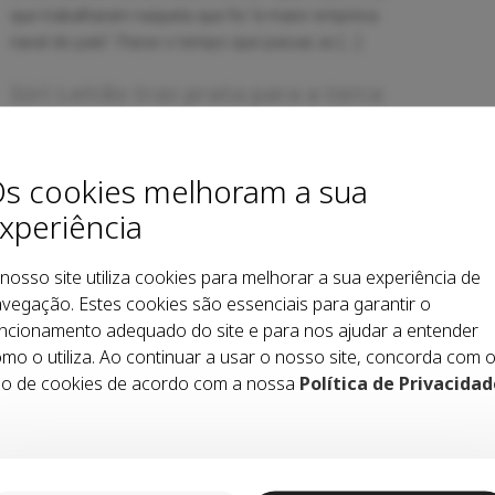
que trabalharam naquela que foi “a maior empresa
naval do país”. Passe o tempo que passar, as […]
Iúri Leitão traz prata para a terra
que ostenta o ouro na romaria
O ciclista não escondeu a emoção após classificar-se
s cookies melhoram a sua
em segundo lugar na prova de omnium, juntando a
prata olímpica ao título de Campeão do Mundo […]
xperiência
nosso site utiliza cookies para melhorar a sua experiência de
vegação. Estes cookies são essenciais para garantir o
ncionamento adequado do site e para nos ajudar a entender
mo o utiliza. Ao continuar a usar o nosso site, concorda com 
o de cookies de acordo com a nossa
Política de Privacidad